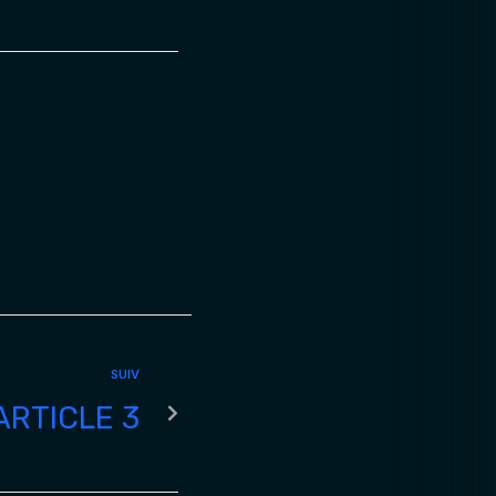
SUIV
ARTICLE 3