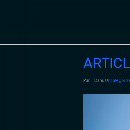
ARTICL
Par
Dans
Uncategoriz