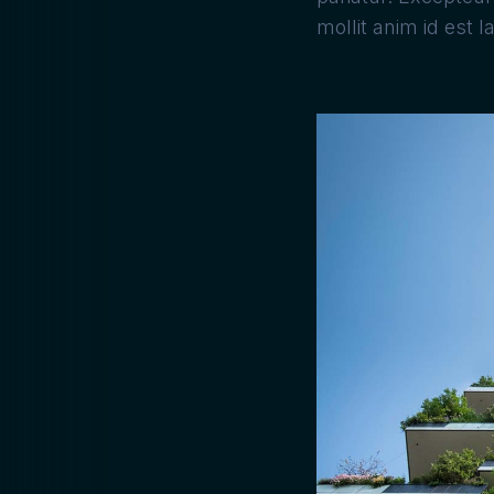
mollit anim id est 