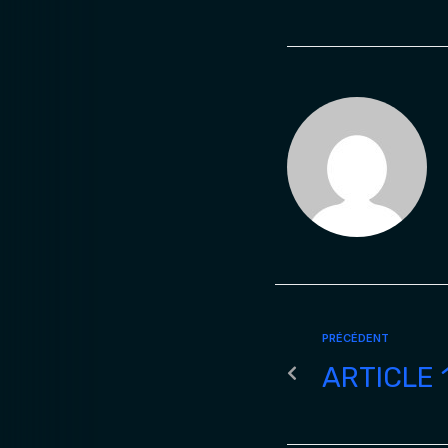
PRÉCÉDENT
ARTICLE 